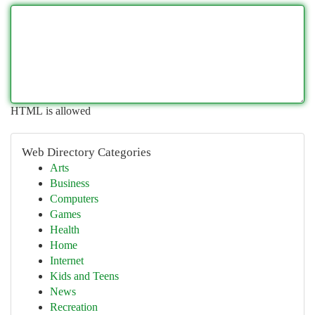
HTML is allowed
Web Directory Categories
Arts
Business
Computers
Games
Health
Home
Internet
Kids and Teens
News
Recreation