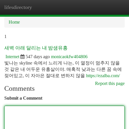
lifesdirectory
Togg
navi
Home
1
새벽 아래 달리는 내 밤샘유흥
Internet
547 days ago
monicaokfw404806
빛나는 skyline 속에서 느리게 나는, 이 열정이 멈추지 않을
것 같은 내 어두운 유흥살이야. 매혹적 낮과는 다른 꿈 속에
젖어있고, 이 자아은 절대로 변하지 않을
https://ezalba.com/
Report this page
Comments
Submit a Comment