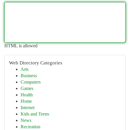
HTML is allowed
Web Directory Categories
Arts
Business
Computers
Games
Health
Home
Internet
Kids and Teens
News
Recreation