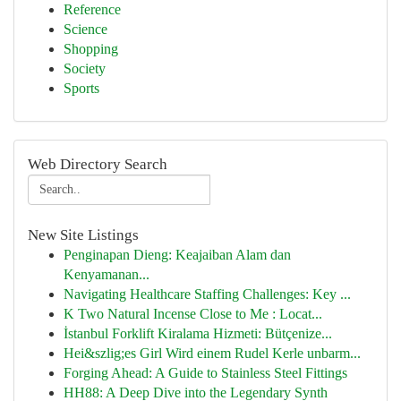
Reference
Science
Shopping
Society
Sports
Web Directory Search
New Site Listings
Penginapan Dieng: Keajaiban Alam dan
Kenyamanan...
Navigating Healthcare Staffing Challenges: Key ...
K Two Natural Incense Close to Me : Locat...
İstanbul Forklift Kiralama Hizmeti: Bütçenize...
Hei&szlig;es Girl Wird einem Rudel Kerle unbarm...
Forging Ahead: A Guide to Stainless Steel Fittings
HH88: A Deep Dive into the Legendary Synth