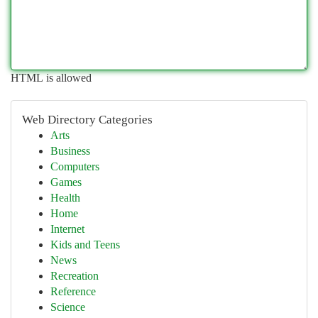
HTML is allowed
Web Directory Categories
Arts
Business
Computers
Games
Health
Home
Internet
Kids and Teens
News
Recreation
Reference
Science