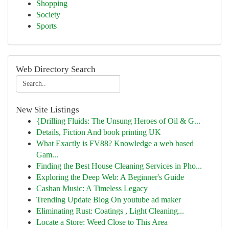
Shopping
Society
Sports
Web Directory Search
New Site Listings
{Drilling Fluids: The Unsung Heroes of Oil & G...
Details, Fiction And book printing UK
What Exactly is FV88? Knowledge a web based
Gam...
Finding the Best House Cleaning Services in Pho...
Exploring the Deep Web: A Beginner's Guide
Cashan Music: A Timeless Legacy
Trending Update Blog On youtube ad maker
Eliminating Rust: Coatings , Light Cleaning...
Locate a Store: Weed Close to This Area