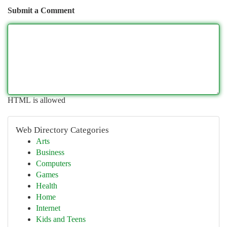
Submit a Comment
HTML is allowed
Web Directory Categories
Arts
Business
Computers
Games
Health
Home
Internet
Kids and Teens