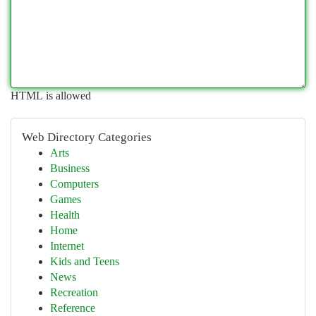
HTML is allowed
Web Directory Categories
Arts
Business
Computers
Games
Health
Home
Internet
Kids and Teens
News
Recreation
Reference