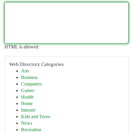
HTML is allowed
Web Directory Categories
Arts
Business
Computers
Games
Health
Home
Internet
Kids and Teens
News
Recreation