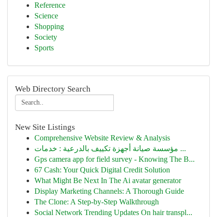
Reference
Science
Shopping
Society
Sports
Web Directory Search
New Site Listings
Comprehensive Website Review & Analysis
مؤسسة صيانة أجهزة تكييف بالدرعية : خدمات ...
Gps camera app for field survey - Knowing The B...
67 Cash: Your Quick Digital Credit Solution
What Might Be Next In The Ai avatar generator
Display Marketing Channels: A Thorough Guide
The Clone: A Step-by-Step Walkthrough
Social Network Trending Updates On hair transpl...