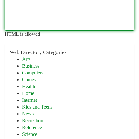
HTML is allowed
Web Directory Categories
Arts
Business
Computers
Games
Health
Home
Internet
Kids and Teens
News
Recreation
Reference
Science