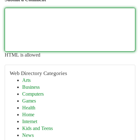
HTML is allowed
Web Directory Categories
Arts
Business
Computers
Games
Health
Home
Internet
Kids and Teens
News