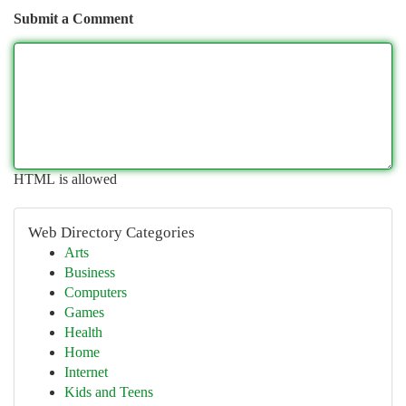
Submit a Comment
HTML is allowed
Web Directory Categories
Arts
Business
Computers
Games
Health
Home
Internet
Kids and Teens