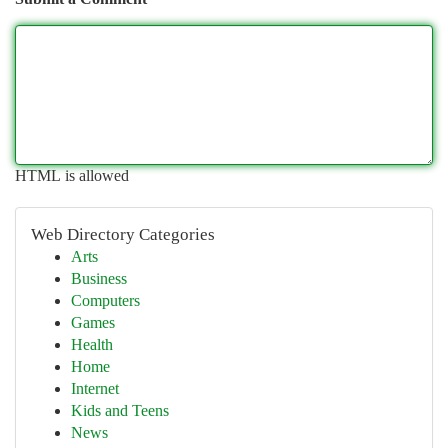
HTML is allowed
Web Directory Categories
Arts
Business
Computers
Games
Health
Home
Internet
Kids and Teens
News