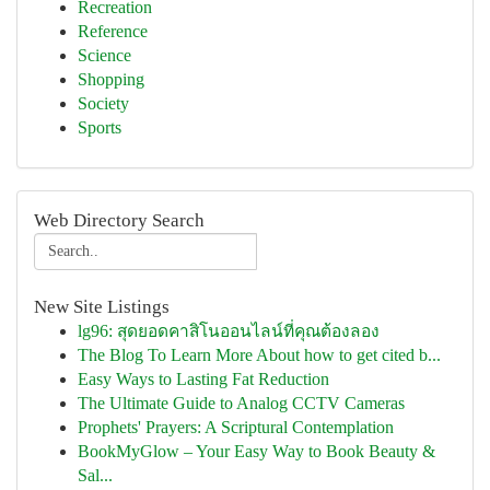
Recreation
Reference
Science
Shopping
Society
Sports
Web Directory Search
New Site Listings
lg96: สุดยอดคาสิโนออนไลน์ที่คุณต้องลอง
The Blog To Learn More About how to get cited b...
Easy Ways to Lasting Fat Reduction
The Ultimate Guide to Analog CCTV Cameras
Prophets' Prayers: A Scriptural Contemplation
BookMyGlow – Your Easy Way to Book Beauty &
Sal...