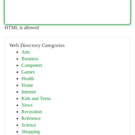
HTML is allowed
Web Directory Categories
Arts
Business
Computers
Games
Health
Home
Internet
Kids and Teens
News
Recreation
Reference
Science
Shopping