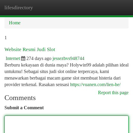
lifesdirectory
Togg
navi
Home
1
Website Resmi Judi Slot
Internet
274 days ago
jessezbvs948744
Berburu kekayaan di dunia maya? Holywin99 adalah pilihan ideal
untukmu! Sebagai situs judi slot online terpercaya, kami
menawarkan berbagai macam game slot membuat histeria dari
provider terkenal. Rasakan sensasi
https://vuanen.com/lien-he/
Report this page
Comments
Submit a Comment