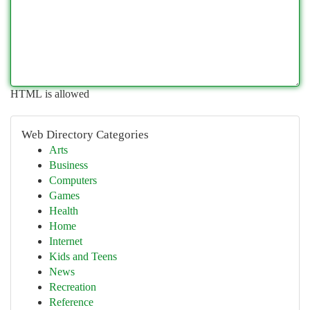
HTML is allowed
Web Directory Categories
Arts
Business
Computers
Games
Health
Home
Internet
Kids and Teens
News
Recreation
Reference