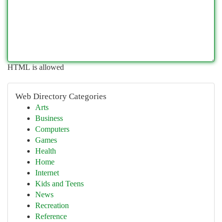
HTML is allowed
Web Directory Categories
Arts
Business
Computers
Games
Health
Home
Internet
Kids and Teens
News
Recreation
Reference