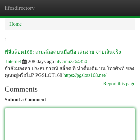
lifesdirectory
Togg
navi
Home
1
พีจีสล็อต168: เกมสล็อตบนมือถือ เล่นง่าย จ่ายเงินจริง
Internet
208 days ago
lilycmuz264350
กำลังมองหา ประสบการณ์ สล็อต ที่ น่าตื่นเต้น บน โทรศัพท์ ของ
คุณอยู่หรือไม่? PGSLOT168
https://pgslots168.net/
Report this page
Comments
Submit a Comment