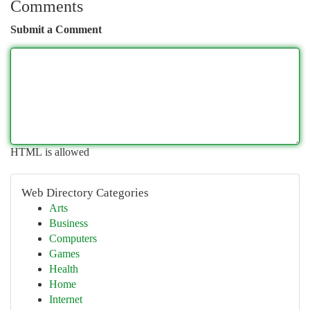
Comments
Submit a Comment
HTML is allowed
Web Directory Categories
Arts
Business
Computers
Games
Health
Home
Internet