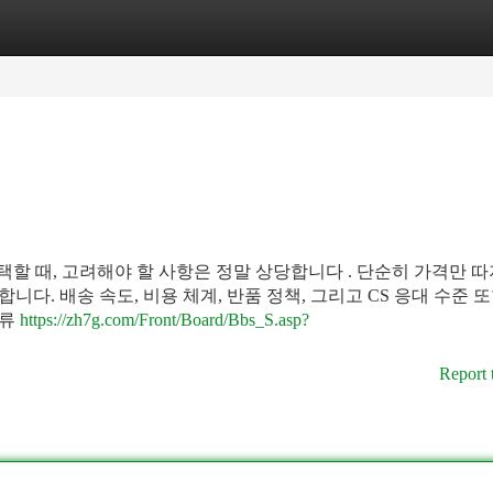
tegories
Register
Login
선택할 때, 고려해야 할 사항은 정말 상당합니다 . 단순히 가격만 따
합니다. 배송 속도, 비용 체계, 반품 정책, 그리고 CS 응대 수준 
종류
https://zh7g.com/Front/Board/Bbs_S.asp?
Report 