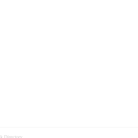
k Directory