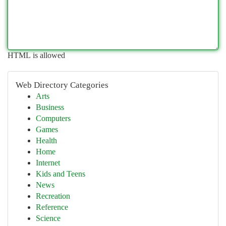
HTML is allowed
Web Directory Categories
Arts
Business
Computers
Games
Health
Home
Internet
Kids and Teens
News
Recreation
Reference
Science