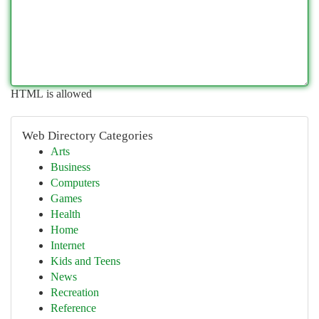
HTML is allowed
Web Directory Categories
Arts
Business
Computers
Games
Health
Home
Internet
Kids and Teens
News
Recreation
Reference