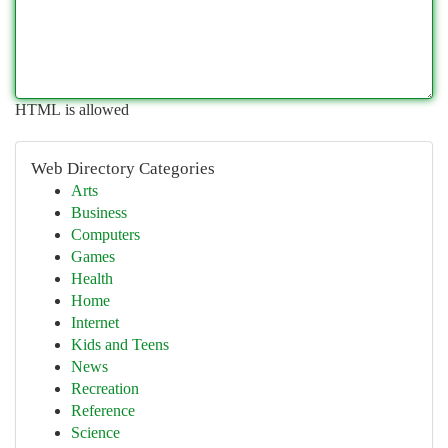
HTML is allowed
Web Directory Categories
Arts
Business
Computers
Games
Health
Home
Internet
Kids and Teens
News
Recreation
Reference
Science