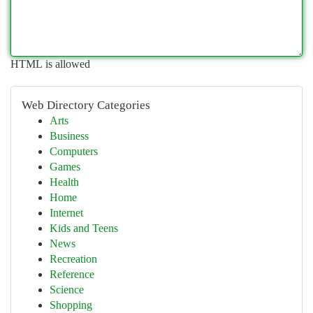
HTML is allowed
Web Directory Categories
Arts
Business
Computers
Games
Health
Home
Internet
Kids and Teens
News
Recreation
Reference
Science
Shopping