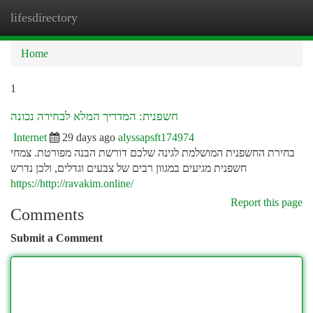
lifesdirectory
Togg
navi
Home
1
חשפנית: המדריך המלא לבחירה נכונה
Internet
29 days ago
alyssapsft174974
בחירת החשפנית המושלמת לגינה שלכם דורשת הבנה מפורטת. צמחי
חשפנית מגיעים במגוון רבים של צבעים וגדלים, ולכן נדרש
https://http://ravakim.online/
Report this page
Comments
Submit a Comment