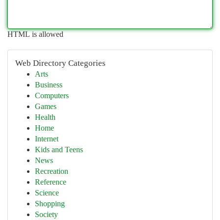
HTML is allowed
Web Directory Categories
Arts
Business
Computers
Games
Health
Home
Internet
Kids and Teens
News
Recreation
Reference
Science
Shopping
Society